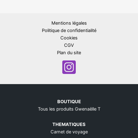
Mentions légales
Politique de confidentialité
Cookies
CGV
Plan du site
BOUTIQUE
Tous les produits Gwenaëlle T
THEMATIQUES
Carnet de voyage