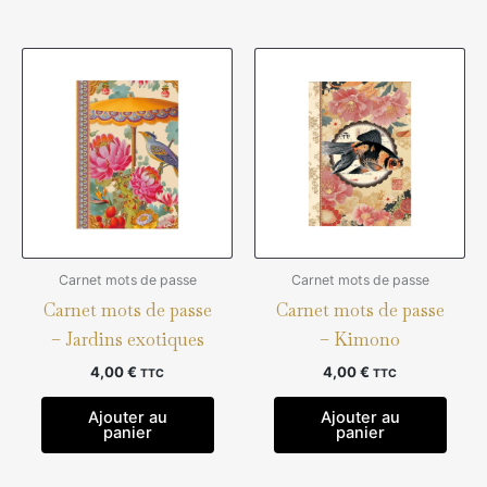
Carnet mots de passe
Carnet mots de passe
Carnet mots de passe
Carnet mots de passe
– Jardins exotiques
– Kimono
4,00
€
4,00
€
TTC
TTC
Ajouter au
Ajouter au
panier
panier