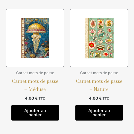
Carnet mots de passe
Carnet mots de passe
Carnet mots de passe
Carnet mots de passe
– Méduse
– Nature
4,00
€
4,00
€
TTC
TTC
Ajouter au
Ajouter au
panier
panier