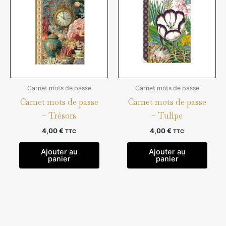
Carnet mots de passe
Carnet mots de passe
Carnet mots de passe
Carnet mots de passe
– Trésors
– Tulipe
4,00
€
4,00
€
TTC
TTC
Ajouter au
Ajouter au
panier
panier