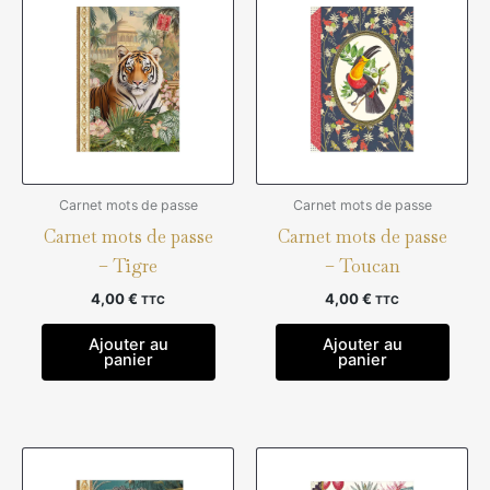
Carnet mots de passe
Carnet mots de passe
Carnet mots de passe
Carnet mots de passe
– Tigre
– Toucan
4,00
€
4,00
€
TTC
TTC
Ajouter au
Ajouter au
panier
panier