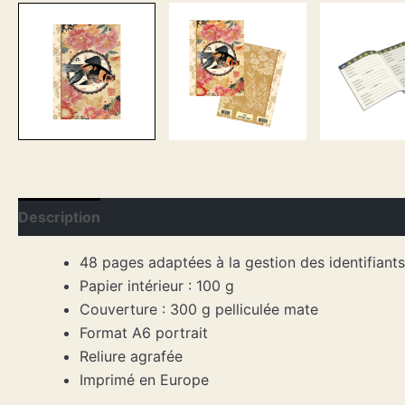
Description
48 pages adaptées à la gestion des identifiants
Papier intérieur : 100 g
Couverture : 300 g pelliculée mate
Format A6 portrait
Reliure agrafée
Imprimé en Europe