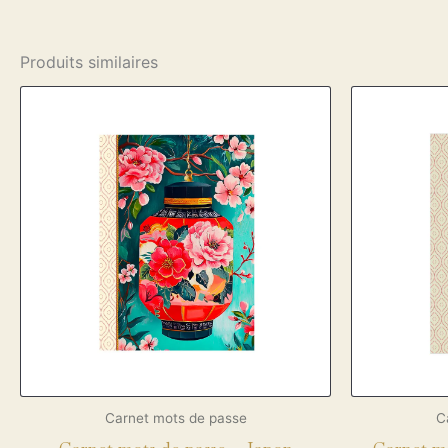
Produits similaires
Carnet mots de passe
C