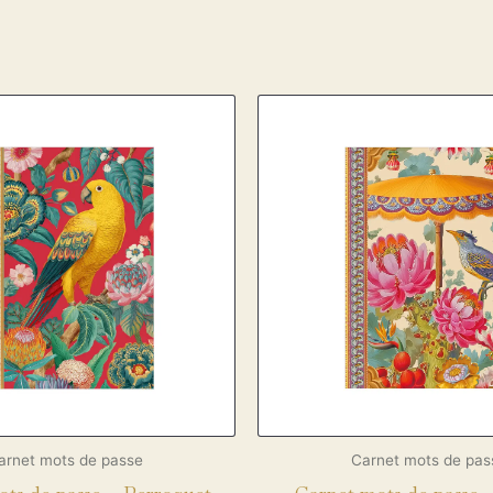
arnet mots de passe
Carnet mots de pas