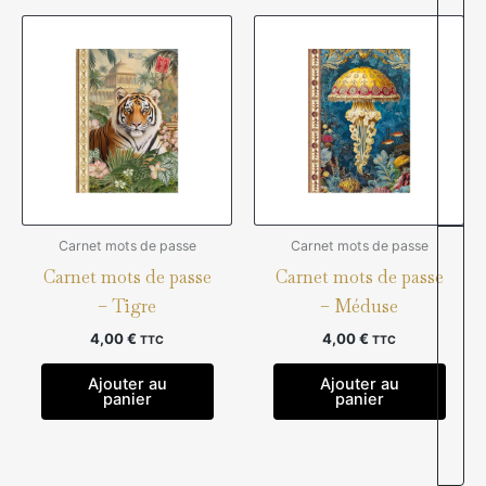
Carnet mots de passe
Carnet mots de passe
Carnet mots de passe
Carnet mots de passe
– Tigre
– Méduse
4,00
€
4,00
€
TTC
TTC
Ajouter au
Ajouter au
panier
panier