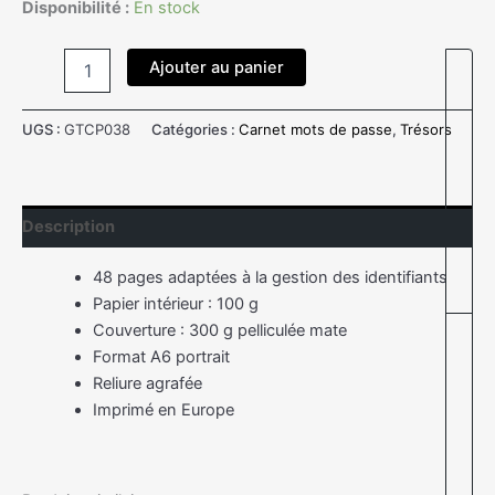
Disponibilité :
En stock
Ajouter au panier
UGS :
GTCP038
Catégories :
Carnet mots de passe
,
Trésors
Description
48 pages adaptées à la gestion des identifiants
Papier intérieur : 100 g
Couverture : 300 g pelliculée mate
Format A6 portrait
Reliure agrafée
Imprimé en Europe