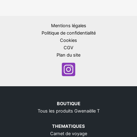
Mentions légales
Politique de confidentialité
Cookies
CGV
Plan du site
BOUTIQUE
Tous les produits Gwenaëlle T
THEMATIQUES
Carnet de voyage