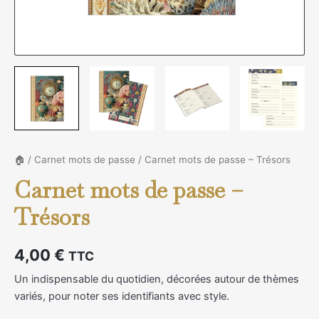
🏠
/
Carnet mots de passe
/ Carnet mots de passe – Trésors
Carnet mots de passe –
Trésors
4,00
€
TTC
Un indispensable du quotidien, décorées autour de thèmes
variés, pour noter ses identifiants avec style.