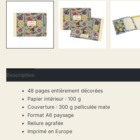
Description
48 pages entièrement décorées
Papier intérieur : 100 g
Couverture : 300 g pelliculée mate
Format A6 paysage
Reliure agrafée
Imprimé en Europe