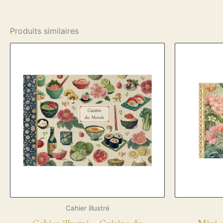
Produits similaires
Cahier illustré