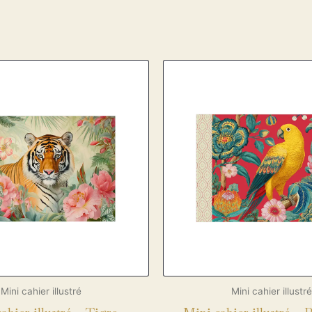
Mini cahier illustré
Mini cahier illustré