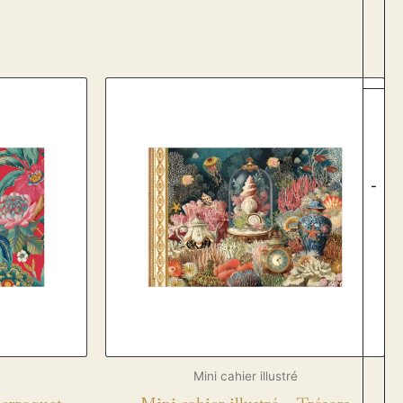
-
Mini cahier illustré