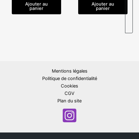
Ajouter au
Ajouter au
panier
panier
Mentions légales
Politique de confidentialité
Cookies
CGV
Plan du site