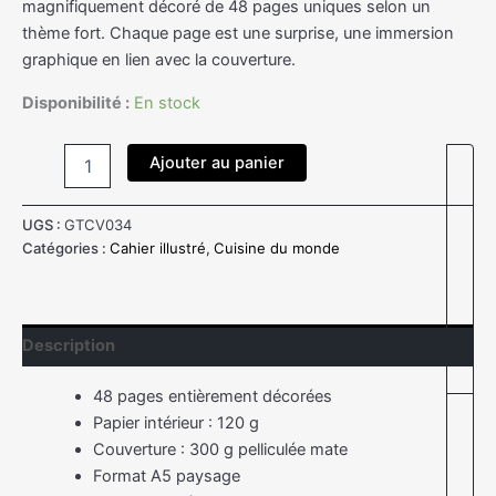
magnifiquement décoré de 48 pages uniques selon un
thème fort. Chaque page est une surprise, une immersion
graphique en lien avec la couverture.
Disponibilité :
En stock
Ajouter au panier
UGS :
GTCV034
Catégories :
Cahier illustré
,
Cuisine du monde
Description
48 pages entièrement décorées
Papier intérieur : 120 g
Couverture : 300 g pelliculée mate
Format A5 paysage