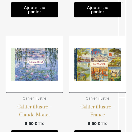
-
Ajouter au
Ajouter au
panier
panier
Cahier illustré
Cahier illustré
Cahier illustré –
Cahier illustré –
Claude Monet
France
6,50
€
6,50
€
TTC
TTC