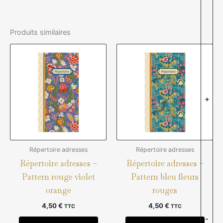
Produits similaires
+
Répertoire adresses
Répertoire adresses
Répertoire adresses –
Répertoire adresses –
Pattern rouge violet
Pattern bleu fleurs
orange
rouges
4,50
€
4,50
€
TTC
TTC
-