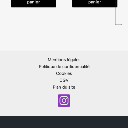
panier
panier
Mentions légales
Politique de confidentialité
Cookies
CGV
Plan du site