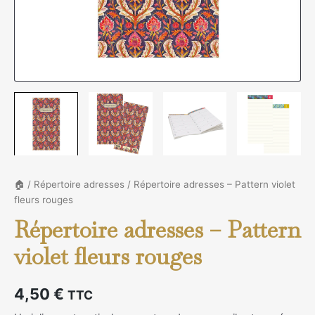
🏠
/
Répertoire adresses
/ Répertoire adresses – Pattern violet
fleurs rouges
Répertoire adresses – Pattern
violet fleurs rouges
4,50
€
TTC