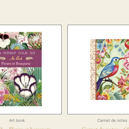
Art book
Carnet de notes