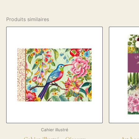
Produits similaires
Cahier illustré