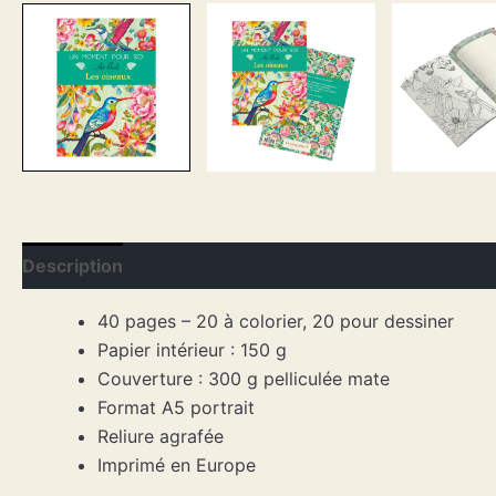
Description
40 pages – 20 à colorier, 20 pour dessiner
Papier intérieur : 150 g
Couverture : 300 g pelliculée mate
Format A5 portrait
Reliure agrafée
Imprimé en Europe